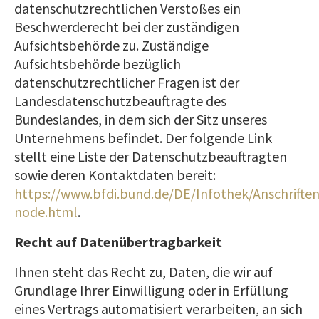
datenschutzrechtlichen Verstoßes ein
Beschwerderecht bei der zuständigen
Aufsichtsbehörde zu. Zuständige
Aufsichtsbehörde bezüglich
datenschutzrechtlicher Fragen ist der
Landesdatenschutzbeauftragte des
Bundeslandes, in dem sich der Sitz unseres
Unternehmens befindet. Der folgende Link
stellt eine Liste der Datenschutzbeauftragten
sowie deren Kontaktdaten bereit:
https://www.bfdi.bund.de/DE/Infothek/Anschriften
node.html
.
Recht auf Datenübertragbarkeit
Ihnen steht das Recht zu, Daten, die wir auf
Grundlage Ihrer Einwilligung oder in Erfüllung
eines Vertrags automatisiert verarbeiten, an sich