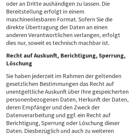
oder an Dritte aushändigen zu lassen. Die
Bereitstellung erfolgt in einem
maschinenlesbaren Format. Sofern Sie die
direkte Übertragung der Daten an einen
anderen Verantwortlichen verlangen, erfolgt
dies nur, soweit es technisch machbar ist.
Recht auf Auskunft, Berichtigung, Sperrung,
Löschung
Sie haben jederzeit im Rahmen der geltenden
gesetzlichen Bestimmungen das Recht auf
unentgeltliche Auskunft über Ihre gespeicherten
personenbezogenen Daten, Herkunft der Daten,
deren Empfänger und den Zweck der
Datenverarbeitung und ggf. ein Recht auf
Berichtigung, Sperrung oder Löschung dieser
Daten. Diesbezüglich und auch zu weiteren