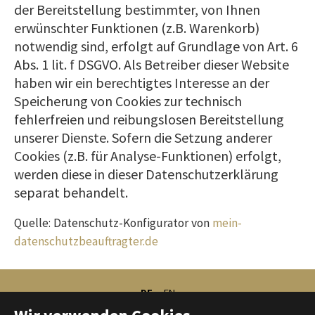
der Bereitstellung bestimmter, von Ihnen
erwünschter Funktionen (z.B. Warenkorb)
notwendig sind, erfolgt auf Grundlage von Art. 6
Abs. 1 lit. f DSGVO. Als Betreiber dieser Website
haben wir ein berechtigtes Interesse an der
Speicherung von Cookies zur technisch
fehlerfreien und reibungslosen Bereitstellung
unserer Dienste. Sofern die Setzung anderer
Cookies (z.B. für Analyse-Funktionen) erfolgt,
werden diese in dieser Datenschutzerklärung
separat behandelt.
Quelle: Datenschutz-Konfigurator von
mein-
datenschutzbeauftragter.de
DE
EN
© Sabine Brose 2026 |
Impressum
|
Datenschutz
|