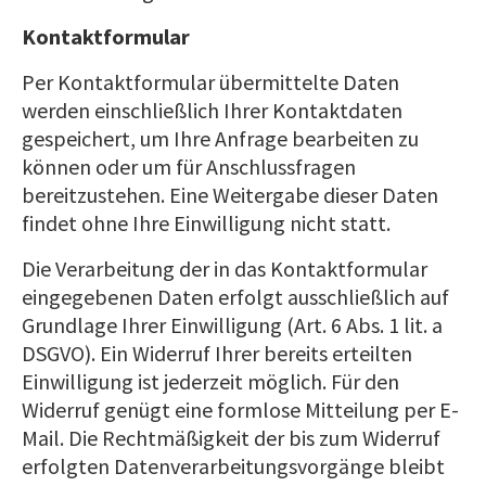
Kontaktformular
Per Kontaktformular übermittelte Daten
werden einschließlich Ihrer Kontaktdaten
gespeichert, um Ihre Anfrage bearbeiten zu
können oder um für Anschlussfragen
bereitzustehen. Eine Weitergabe dieser Daten
findet ohne Ihre Einwilligung nicht statt.
Die Verarbeitung der in das Kontaktformular
eingegebenen Daten erfolgt ausschließlich auf
Grundlage Ihrer Einwilligung (Art. 6 Abs. 1 lit. a
DSGVO). Ein Widerruf Ihrer bereits erteilten
Einwilligung ist jederzeit möglich. Für den
Widerruf genügt eine formlose Mitteilung per E-
Mail. Die Rechtmäßigkeit der bis zum Widerruf
erfolgten Datenverarbeitungsvorgänge bleibt