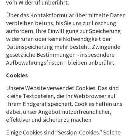
vom Widerruf unberührt.
Über das Kontaktformular übermittelte Daten
verbleiben bei uns, bis Sie uns zur Löschung
auffordern, Ihre Einwilligung zur Speicherung
widerrufen oder keine Notwendigkeit der
Datenspeicherung mehr besteht. Zwingende
gesetzliche Bestimmungen - insbesondere
Aufbewahrungsfristen - bleiben unberührt.
Cookies
Unsere Website verwendet Cookies. Das sind
kleine Textdateien, die Ihr Webbrowser auf
Ihrem Endgerät speichert. Cookies helfen uns
dabei, unser Angebot nutzerfreundlicher,
effektiver und sicherer zu machen.
Einige Cookies sind “Session-Cookies.” Solche