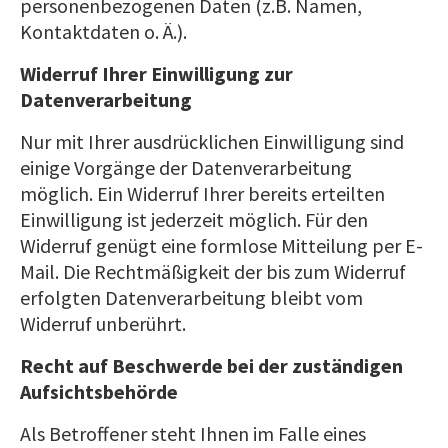
personenbezogenen Daten (z.B. Namen,
Kontaktdaten o. Ä.).
Widerruf Ihrer Einwilligung zur
Datenverarbeitung
Nur mit Ihrer ausdrücklichen Einwilligung sind
einige Vorgänge der Datenverarbeitung
möglich. Ein Widerruf Ihrer bereits erteilten
Einwilligung ist jederzeit möglich. Für den
Widerruf genügt eine formlose Mitteilung per E-
Mail. Die Rechtmäßigkeit der bis zum Widerruf
erfolgten Datenverarbeitung bleibt vom
Widerruf unberührt.
Recht auf Beschwerde bei der zuständigen
Aufsichtsbehörde
Als Betroffener steht Ihnen im Falle eines