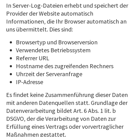
In Server-Log-Dateien erhebt und speichert der
Provider der Website automatisch
Informationen, die Ihr Browser automatisch an
uns übermittelt. Dies sind:
Browsertyp und Browserversion
Verwendetes Betriebssystem
Referrer URL
Hostname des zugreifenden Rechners
Uhrzeit der Serveranfrage
IP-Adresse
Es findet keine Zusammenführung dieser Daten
mit anderen Datenquellen statt. Grundlage der
Datenverarbeitung bildet Art. 6 Abs. 1 lit. b
DSGVO, der die Verarbeitung von Daten zur
Erfüllung eines Vertrags oder vorvertraglicher
Maßnahmen gestattet.