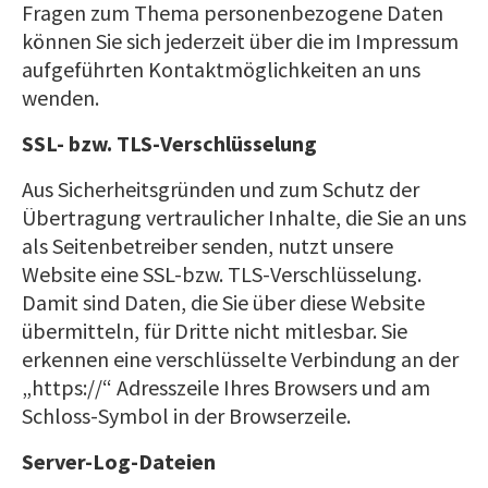
Fragen zum Thema personenbezogene Daten
können Sie sich jederzeit über die im Impressum
aufgeführten Kontaktmöglichkeiten an uns
wenden.
SSL- bzw. TLS-Verschlüsselung
Aus Sicherheitsgründen und zum Schutz der
Übertragung vertraulicher Inhalte, die Sie an uns
als Seitenbetreiber senden, nutzt unsere
Website eine SSL-bzw. TLS-Verschlüsselung.
Damit sind Daten, die Sie über diese Website
übermitteln, für Dritte nicht mitlesbar. Sie
erkennen eine verschlüsselte Verbindung an der
„https://“ Adresszeile Ihres Browsers und am
Schloss-Symbol in der Browserzeile.
Server-Log-Dateien