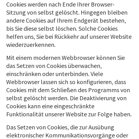
Cookies werden nach Ende Ihrer Browser-
Sitzung von selbst gelöscht. Hingegen bleiben
andere Cookies auf Ihrem Endgerät bestehen,
bis Sie diese selbst löschen. Solche Cookies
helfen uns, Sie bei Rückkehr auf unserer Website
wiederzuerkennen.
Mit einem modernen Webbrowser können Sie
das Setzen von Cookies überwachen,
einschränken oder unterbinden. Viele
Webbrowser lassen sich so konfigurieren, dass
Cookies mit dem Schließen des Programms von
selbst gelöscht werden. Die Deaktivierung von
Cookies kann eine eingeschränkte
Funktionalität unserer Website zur Folge haben.
Das Setzen von Cookies, die zur Ausübung
elektronischer Kommunikationsvorgänge oder